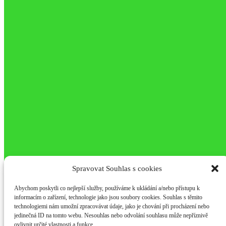
Pingback:
Oceňovaní architekti řeší podobu ZEVO Vráto.
Dalším finalistou je česko–švédský ateliér Lasovsky
Johansson Architects | ZEVO Vráto
Comments are closed.
©2021 - 2025 ZEVO Vráto
Spravovat Souhlas s cookies
Abychom poskytli co nejlepší služby, používáme k ukládání a/nebo přístupu k
informacím o zařízení, technologie jako jsou soubory cookies. Souhlas s těmito
technologiemi nám umožní zpracovávat údaje, jako je chování při procházení nebo
jedinečná ID na tomto webu. Nesouhlas nebo odvolání souhlasu může nepříznivě
ovlivnit určité vlastnosti a funkce.